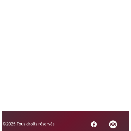
Facebook
©2025 Tous droits réservés