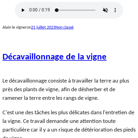
Alain le vigneron
21 juillet 2023
Non classé
Décavaillonnage de la vigne
Le décavaillonnage consiste à travailler la terre au plus
près des plants de vigne, afin de désherber et de
ramener la terre entre les rangs de vigne.
C’est une des tâches les plus délicates dans l’entretien de
la vigne. Ce travail demande une attention toute
particulière car il y a un risque de détérioration des pieds